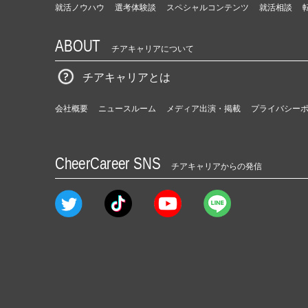
就活ノウハウ
選考体験談
スペシャルコンテンツ
就活相談
ABOUT
チアキャリアについて
チアキャリアとは
会社概要
ニュースルーム
メディア出演・掲載
プライバシー
CheerCareer SNS
チアキャリアからの発信