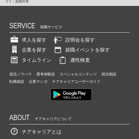
ゴリ：面接対策
SERVICE
就職サービス
求人を探す
説明会を探す
企業を探す
就職イベントを探す
タイムライン
適性検査
就活ノウハウ
選考体験談
スペシャルコンテンツ
就活相談
転職相談
企業マンガ
チアキャリアユーザーガイド
ABOUT
チアキャリアについて
チアキャリアとは