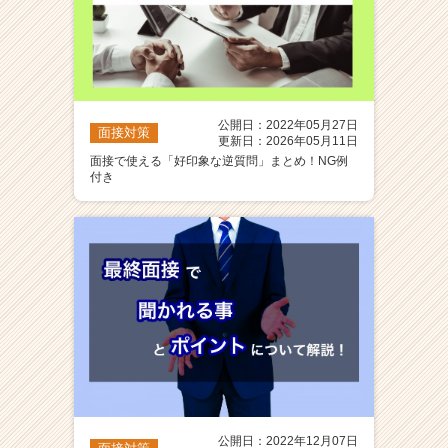
公開日：2022年05月27日
面接対策
更新日：2026年05月11日
面接で使える「好印象な逆質問」まとめ！NG例
付き
公開日：2022年12月07日