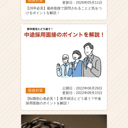
面接対策
更新日：2026年05月11日
【28卒必見】最終面接で質問されることと気をつ
けるポイントを解説！
公開日：2022年06月28日
面接対策
更新日：2022年09月15日
【転職初心者必見！】新卒就活とどう違う？中途
採用面接のポイントを解説！