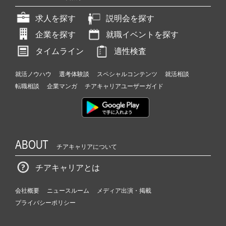
求人を探す
説明会を探す
企業を探す
就職イベントを探す
タイムライン
適性検査
就活ノウハウ
選考体験談
スペシャルコンテンツ
就活相談
転職相談
企業マンガ
チアキャリアユーザーガイド
ABOUT
チアキャリアについて
チアキャリアとは
会社概要
ニュースルーム
メディア出演・掲載
プライバシーポリシー