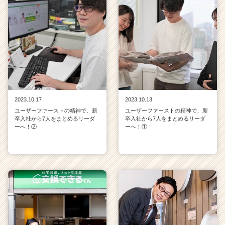
2023.10.17
2023.10.13
ユーザーファーストの精神で、新
ユーザーファーストの精神で、新
卒入社から7人をまとめるリーダ
卒入社から7人をまとめるリーダ
ーへ！②
ーへ！①