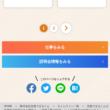
1
2
仕事をみる
説明会情報をみる
このページをシェアする
HOME
＞
株式会社交換できるくん
＞
タイムライン一覧
＞
交換できるくんが