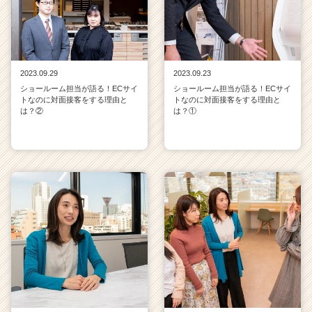
2023.09.29
2023.09.23
ショールーム担当が語る！ECサイ
ショールーム担当が語る！ECサイ
トなのに対面接客をする理由と
トなのに対面接客をする理由と
は？②
は？①