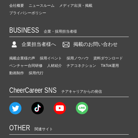
会社概要
ニュースルーム
メディア出演・掲載
プライバシーポリシー
BUSINESS
企業・採用担当者様
企業担当者様へ
掲載のお問い合わせ
掲載企業様の声
採用イベント
採用ノウハウ
資料ダウンロード
ベンチャー合同研修
人材紹介
チアコネクション
TikTok運用
動画制作
採用代行
CheerCareer SNS
チアキャリアからの発信
OTHER
関連サイト