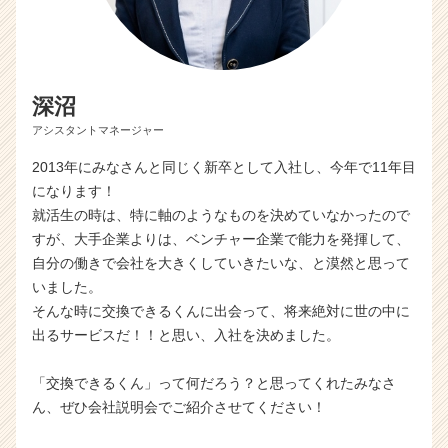
深沼
アシスタントマネージャー
2013年にみなさんと同じく新卒として入社し、今年で11年目
になります！
就活生の時は、特に軸のようなものを決めていなかったので
すが、大手企業よりは、ベンチャー企業で能力を発揮して、
自分の働きで会社を大きくしていきたいな、と漠然と思って
いました。
そんな時に交換できるくんに出会って、将来絶対に世の中に
出るサービスだ！！と思い、入社を決めました。
「交換できるくん」って何だろう？と思ってくれたみなさ
ん、ぜひ会社説明会でご紹介させてください！