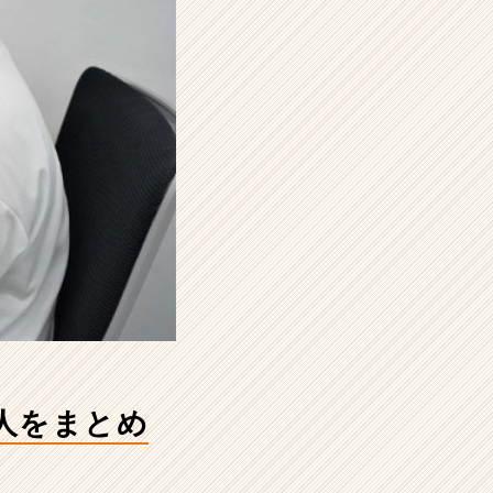
人をまとめ