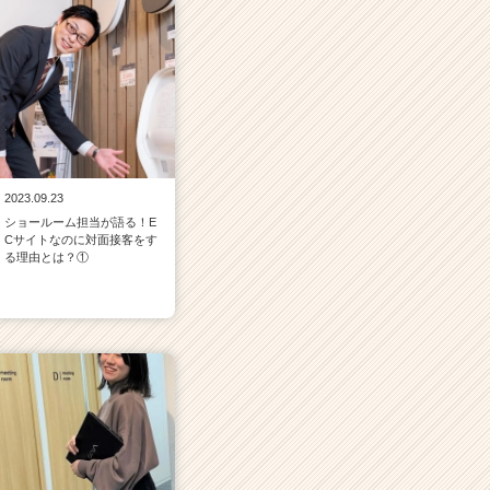
2023.09.23
ショールーム担当が語る！E
Cサイトなのに対面接客をす
る理由とは？①