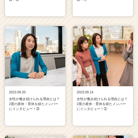
2023.09.20
2023.09.14
女性が働き続けられる理由とは？
女性が働き続けられる理由とは？
2度の産休・育休を経たメンバー
2度の産休・育休を経たメンバー
にインタビュー！③
にインタビュー！②