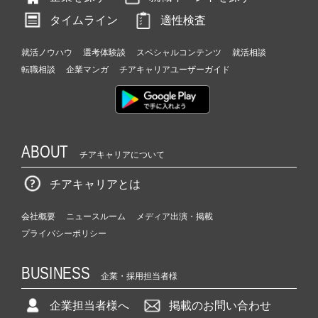
タイムライン
適性検査
就活ノウハウ
選考体験談
スペシャルコンテンツ
就活相談
転職相談
企業マンガ
チアキャリアユーザーガイド
ABOUT
チアキャリアについて
チアキャリアとは
会社概要
ニュースルーム
メディア出演・掲載
プライバシーポリシー
BUSINESS
企業・採用担当者様
企業担当者様へ
掲載のお問い合わせ