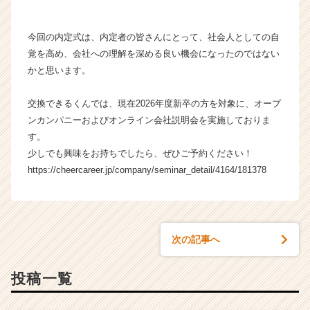
r）
今回の内定式は、内定者の皆さんにとって、社会人としての自
覚を高め、会社への理解を深める良い機会になったのではない
かと思います。
交換できるくんでは、現在2026年度新卒の方を対象に、オープ
ンカンパニーおよびオンライン会社説明会を実施しておりま
す。
少しでも興味をお持ちでしたら、ぜひご予約ください！
https://cheercareer.jp/company/seminar_detail/4164/181378
次の記事へ
投稿一覧