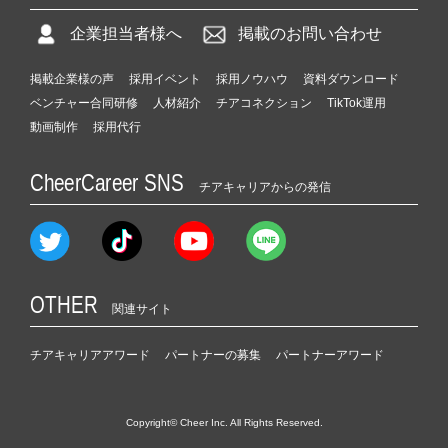
企業担当者様へ
掲載のお問い合わせ
掲載企業様の声
採用イベント
採用ノウハウ
資料ダウンロード
ベンチャー合同研修
人材紹介
チアコネクション
TikTok運用
動画制作
採用代行
CheerCareer SNS
チアキャリアからの発信
OTHER
関連サイト
チアキャリアアワード
パートナーの募集
パートナーアワード
Copyright© Cheer Inc. All Rights Reserved.