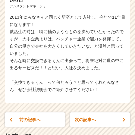
アシスタントマネージャー
2013年にみなさんと同じく新卒として入社し、今年で11年目
になります！
就活生の時は、特に軸のようなものを決めていなかったので
すが、大手企業よりは、ベンチャー企業で能力を発揮して、
自分の働きで会社を大きくしていきたいな、と漠然と思って
いました。
そんな時に交換できるくんに出会って、将来絶対に世の中に
出るサービスだ！！と思い、入社を決めました。
「交換できるくん」って何だろう？と思ってくれたみなさ
ん、ぜひ会社説明会でご紹介させてください！
前の記事へ
次の記事へ