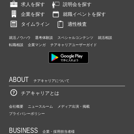
求人を探す
説明会を探す
企業を探す
就職イベントを探す
タイムライン
適性検査
就活ノウハウ
選考体験談
スペシャルコンテンツ
就活相談
転職相談
企業マンガ
チアキャリアユーザーガイド
ABOUT
チアキャリアについて
チアキャリアとは
会社概要
ニュースルーム
メディア出演・掲載
プライバシーポリシー
BUSINESS
企業・採用担当者様