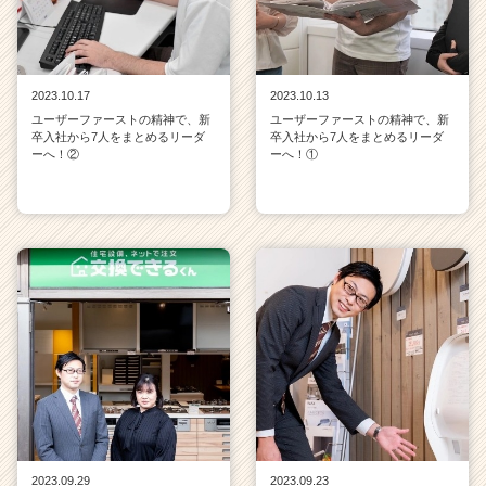
2023.10.17
2023.10.13
ユーザーファーストの精神で、新
ユーザーファーストの精神で、新
卒入社から7人をまとめるリーダ
卒入社から7人をまとめるリーダ
ーへ！②
ーへ！①
2023.09.29
2023.09.23