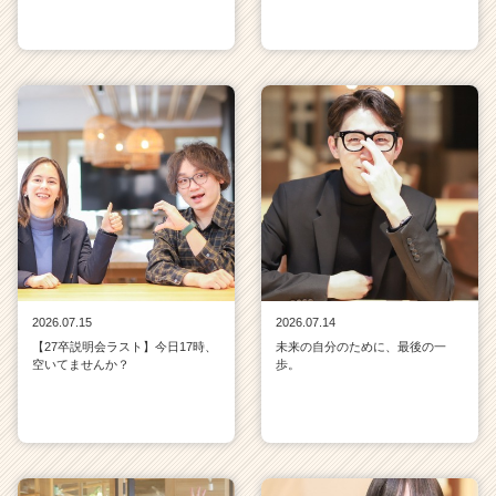
2026.07.15
2026.07.14
【27卒説明会ラスト】今日17時、
未来の自分のために、最後の一
空いてませんか？
歩。