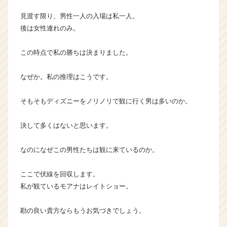
見渡す限り、男性一人の入場は私一人。
後は女性連れのみ。
この時点で私の勝ちは決まりました。
なぜか。私の推理はこうです。
そもそもディズニーをノリノリで観に行く男は多いのか。
決して多くはないと思います。
なのになぜこの男性たちは観に来ているのか。
ここで伏線を回収します。
私が観ているモアナはレイトショー。
勘の良い貴方ならもうお気づきでしょう。