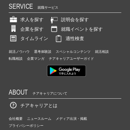
SERVICE
就職サービス
求人を探す
説明会を探す
企業を探す
就職イベントを探す
タイムライン
適性検査
就活ノウハウ
選考体験談
スペシャルコンテンツ
就活相談
転職相談
企業マンガ
チアキャリアユーザーガイド
ABOUT
チアキャリアについて
チアキャリアとは
会社概要
ニュースルーム
メディア出演・掲載
プライバシーポリシー