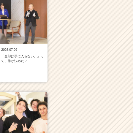
2026.07.09
「全部は手に入らない。」っ
て、誰が決めた？