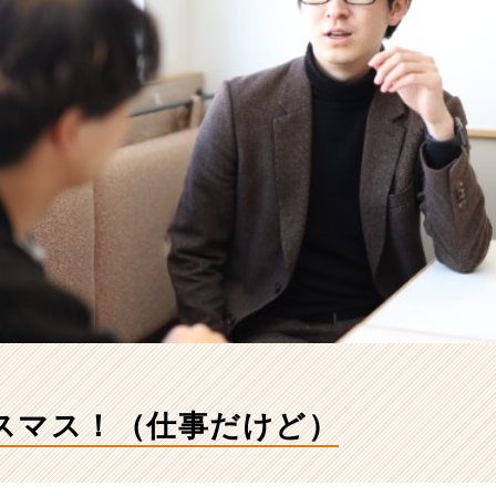
スマス！（仕事だけど）