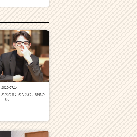
2026.07.14
未来の自分のために、最後の
一歩。