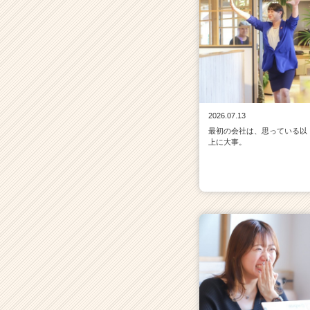
2026.07.13
最初の会社は、思っている以
上に大事。