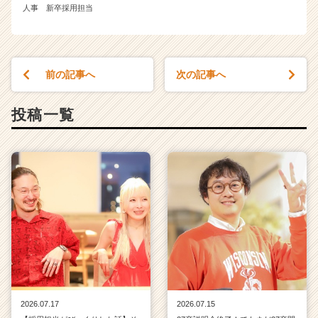
人事 新卒採用担当
前の記事へ
次の記事へ
投稿一覧
2026.07.17
2026.07.15