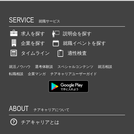
SERVICE
就職サービス
求人を探す
説明会を探す
企業を探す
就職イベントを探す
タイムライン
適性検査
就活ノウハウ
選考体験談
スペシャルコンテンツ
就活相談
転職相談
企業マンガ
チアキャリアユーザーガイド
ABOUT
チアキャリアについて
チアキャリアとは