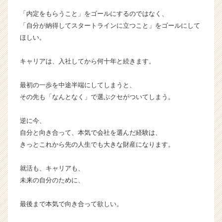
「内定をもらうこと」をゴールにするのではなく、
「自分が納得してスタートラインに立つこと」をゴールにして
ほしい。
キャリアは、入社してから何十年と続きます。
最初の一歩を中途半端にしてしまうと、
その先も「なんとなく」で選ぶクセがついてしまう。
逆に今、
自分と向き合って、本気で会社を選んだ経験は、
きっとこれから先の人生でも大きな財産になります。
就活も、キャリアも、
未来の自分のために、
最後まで本気で向き合って欲しい。