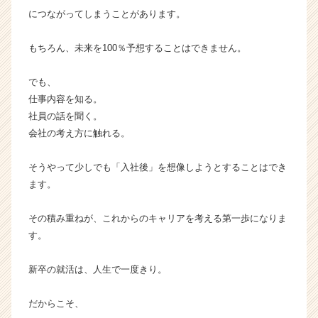
につながってしまうことがあります。
もちろん、未来を100％予想することはできません。
でも、
仕事内容を知る。
社員の話を聞く。
会社の考え方に触れる。
そうやって少しでも「入社後」を想像しようとすることはでき
ます。
その積み重ねが、これからのキャリアを考える第一歩になりま
す。
新卒の就活は、人生で一度きり。
だからこそ、