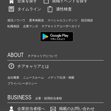
企業を探す
就職イベントを探す
タイムライン
適性検査
就活ノウハウ
選考体験談
スペシャルコンテンツ
就活相談
転職相談
企業マンガ
チアキャリアユーザーガイド
ABOUT
チアキャリアについて
チアキャリアとは
会社概要
ニュースルーム
メディア出演・掲載
プライバシーポリシー
BUSINESS
企業・採用担当者様
企業担当者様へ
掲載のお問い合わせ