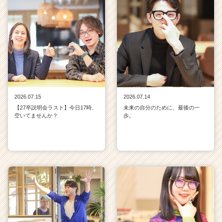
2026.07.15
2026.07.14
【27卒説明会ラスト】今日17時、
未来の自分のために、最後の一
空いてませんか？
歩。