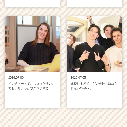
2026.07.06
2026.07.05
ベンチャーって、ちょっと怖い。
比較しすぎて、どの会社も決めら
でも、ちょっとワクワクする！
れない27卒へ。