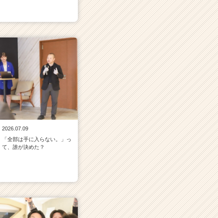
2026.07.09
「全部は手に入らない。」っ
て、誰が決めた？