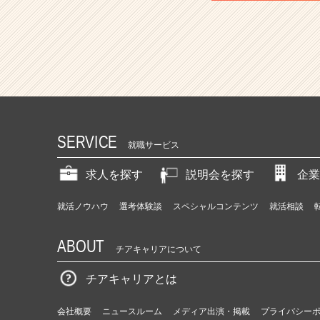
SERVICE
就職サービス
求人を探す
説明会を探す
企業
就活ノウハウ
選考体験談
スペシャルコンテンツ
就活相談
ABOUT
チアキャリアについて
チアキャリアとは
会社概要
ニュースルーム
メディア出演・掲載
プライバシー