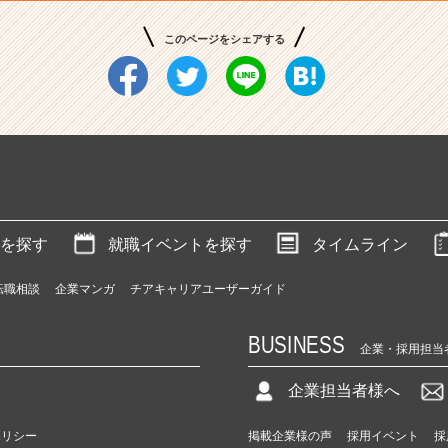
このページをシェアする
を探す
就職イベントを探す
タイムライン
転職相談
企業マンガ
チアキャリアユーザーガイド
BUSINESS
企業・採用担当
企業担当者様へ
ポリシー
掲載企業様の声
採用イベント
採