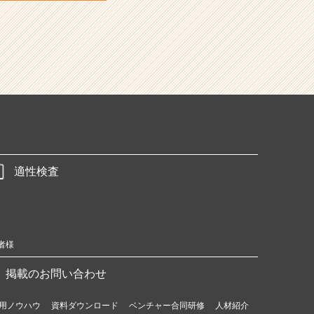
適性検査
者様
掲載のお問い合わせ
用ノウハウ
資料ダウンロード
ベンチャー合同研修
人材紹介