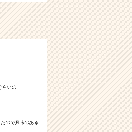
ぐらいの
てたので興味のある