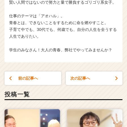
賢い人間ではないので努力と量で勝負するゴリゴリ系女子。
仕事のテーマは「アオハル」。
青春とは、できないことをするために命を燃やすこと。
子育て中でも、30代でも、何歳でも、自分の人生を全うする
人生でありたい。
学生のみなさん！大人の青春、弊社でやってみませんか？
前の記事へ
次の記事へ
投稿一覧