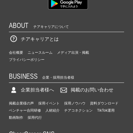
ABOUT
チアキャリアについて
チアキャリアとは
会社概要
ニュースルーム
メディア出演・掲載
プライバシーポリシー
BUSINESS
企業・採用担当者様
企業担当者様へ
掲載のお問い合わせ
掲載企業様の声
採用イベント
採用ノウハウ
資料ダウンロード
ベンチャー合同研修
人材紹介
チアコネクション
TikTok運用
動画制作
採用代行