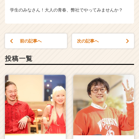
学生のみなさん！大人の青春、弊社でやってみませんか？
前の記事へ
次の記事へ
投稿一覧