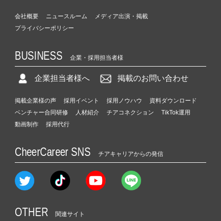
会社概要
ニュースルーム
メディア出演・掲載
プライバシーポリシー
BUSINESS
企業・採用担当者様
企業担当者様へ
掲載のお問い合わせ
掲載企業様の声
採用イベント
採用ノウハウ
資料ダウンロード
ベンチャー合同研修
人材紹介
チアコネクション
TikTok運用
動画制作
採用代行
CheerCareer SNS
チアキャリアからの発信
OTHER
関連サイト