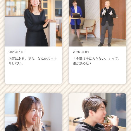
2026.07.10
2026.07.09
内定はある。でも、なんかスッキ
「全部は手に入らない。」って、
リしない。
誰が決めた？