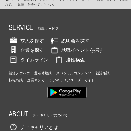
ので、「覚悟」を持ってください。
SERVICE
就職サービス
求人を探す
説明会を探す
企業を探す
就職イベントを探す
タイムライン
適性検査
就活ノウハウ
選考体験談
スペシャルコンテンツ
就活相談
転職相談
企業マンガ
チアキャリアユーザーガイド
ABOUT
チアキャリアについて
チアキャリアとは