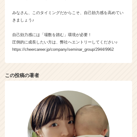
みなさん、このタイミングだからこそ、自己効力感を高めてい
きましょう♪
自己効力感には「場数を踏む」環境が必要！
圧倒的に成長したい方は、弊社へエントリーしてください♪
https://cheercareer.jp/company/seminar_group/2944/9962
この投稿の著者