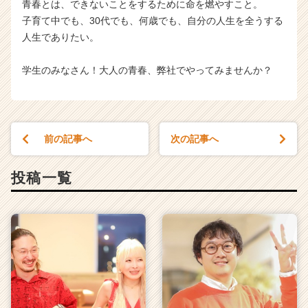
青春とは、できないことをするために命を燃やすこと。
子育て中でも、30代でも、何歳でも、自分の人生を全うする
人生でありたい。
学生のみなさん！大人の青春、弊社でやってみませんか？
前の記事へ
次の記事へ
投稿一覧