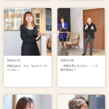
2026.07.10
2026.07.09
内定はある。でも、なんかスッキ
「全部は手に入らない。」って、
リしない。
誰が決めた？