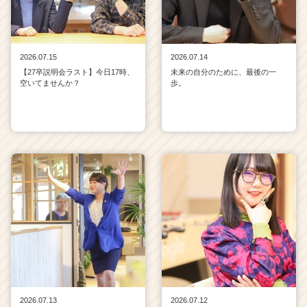
2026.07.15
2026.07.14
【27卒説明会ラスト】今日17時、
未来の自分のために、最後の一
空いてませんか？
歩。
2026.07.13
2026.07.12