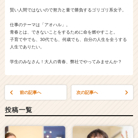
賢い人間ではないので努力と量で勝負するゴリゴリ系女子。
仕事のテーマは「アオハル」。
青春とは、できないことをするために命を燃やすこと。
子育て中でも、30代でも、何歳でも、自分の人生を全うする
人生でありたい。
学生のみなさん！大人の青春、弊社でやってみませんか？
前の記事へ
次の記事へ
投稿一覧