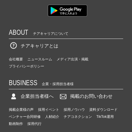
ABOUT
チアキャリアについて
チアキャリアとは
会社概要
ニュースルーム
メディア出演・掲載
プライバシーポリシー
BUSINESS
企業・採用担当者様
企業担当者様へ
掲載のお問い合わせ
掲載企業様の声
採用イベント
採用ノウハウ
資料ダウンロード
ベンチャー合同研修
人材紹介
チアコネクション
TikTok運用
動画制作
採用代行