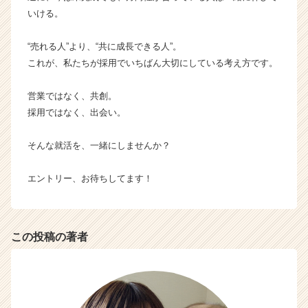
いける。
“売れる人”より、“共に成長できる人”。
これが、私たちが採用でいちばん大切にしている考え方です。
営業ではなく、共創。
採用ではなく、出会い。
そんな就活を、一緒にしませんか？
エントリー、お待ちしてます！
この投稿の著者