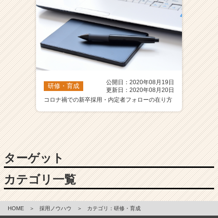
公開日：2020年08月19日
研修・育成
更新日：2020年08月20日
コロナ禍での新卒採用・内定者フォローの在り方
ターゲット
カテゴリ一覧
HOME
＞
採用ノウハウ
＞
カテゴリ：研修・育成