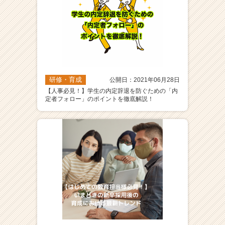
研修・育成
公開日：2021年06月28日
【人事必見！】学生の内定辞退を防ぐための「内
定者フォロー」のポイントを徹底解説！