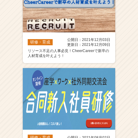
公開日：2021年12月03日
研修・育成
更新日：2021年12月09日
リソース不足の人事必見！CheerCareerで新卒の
人材育成を叶えよう！
研修・育成
公開日：2021年08月02日