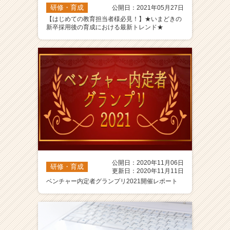
研修・育成
公開日：2021年05月27日
【はじめての教育担当者様必見！】★いまどきの
新卒採用後の育成における最新トレンド★
公開日：2020年11月06日
研修・育成
更新日：2020年11月11日
ベンチャー内定者グランプリ2021開催レポート