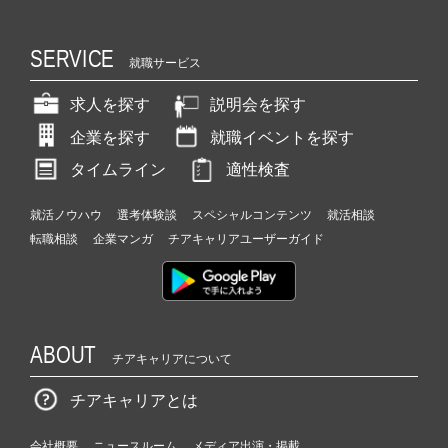
SERVICE
就職サービス
求人を探す
説明会を探す
企業を探す
就職イベントを探す
タイムライン
適性検査
就活ノウハウ
選考体験談
スペシャルコンテンツ
就活相談
転職相談
企業マンガ
チアキャリアユーザーガイド
ABOUT
チアキャリアについて
チアキャリアとは
会社概要
ニュースルーム
メディア出演・掲載