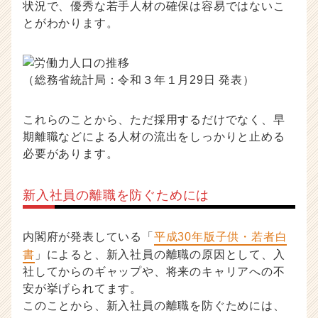
状況で、優秀な若手人材の確保は容易ではないこ
とがわかります。
（総務省統計局：令和３年１月29日 発表）
これらのことから、ただ採用するだけでなく、早
期離職などによる人材の流出をしっかりと止める
必要があります。
新入社員の離職を防ぐためには
内閣府が発表している「
平成30年版子供・若者白
書
」によると、新入社員の離職の原因として、入
社してからのギャップや、将来のキャリアへの不
安が挙げられてます。
このことから、新入社員の離職を防ぐためには、