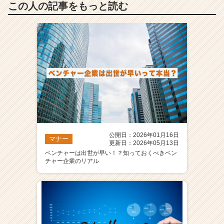
この人の記事をもっと読む
公開日：2026年01月16日
マナー
更新日：2026年05月13日
ベンチャーは出世が早い！？知っておくべきベン
チャー企業のリアル