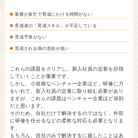
業務が多忙で育成にかける時間がない
育成者の「育成スキル」が不足している
育成予算がない
育成される側の意欲が低い
これらの課題をクリアし、新入社員の定着を目指
していくことが重要です。
しかし、小規模なベンチャー企業ほど、研修に力
をいれて、新入社員の定着に取り組む必要があり
ますが、これらの課題はベンチャー企業ほど深刻
だと思います。
そのため、自社だけで解決するのではなく、外部
に研修を任せるなどの柔軟な対応も必要となりま
す。
もちろん、自社のみで解決するに越したことはあ