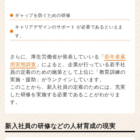
ギャップを防ぐための研修
キャリアデザインのサポート が必要であるといえま
す。
さらに、厚生労働省が発表していいる「
若年者雇
用実態調査
」によると、企業が行っている若手社
員の定着のための施策として上位に「教育訓練の
実施・援助」がランクインしています。
このことから、新入社員の定着のためには、充実
した研修を実施する必要であることがわかりま
す。
新入社員の研修などの人材育成の現実