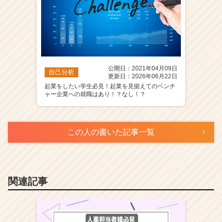
公開日：2021年04月09日
自己分析
更新日：2026年06月22日
起業をしたい学生必見！起業を見据えてのベンチ
ャー企業への就職はあり！？なし！？
この人の書いた記事一覧
関連記事