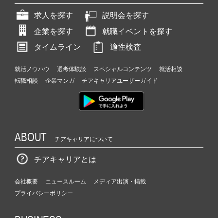
求人を探す
説明会を探す
企業を探す
就職イベントを探す
タイムライン
適性検査
就活ノウハウ
選考体験談
スペシャルコンテンツ
就活相談
転職相談
企業マンガ
チアキャリアユーザーガイド
ABOUT
チアキャリアについて
チアキャリアとは
会社概要
ニュースルーム
メディア出演・掲載
プライバシーポリシー