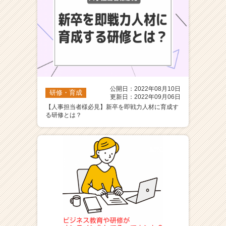
公開日：2022年08月10日
研修・育成
更新日：2022年09月06日
【人事担当者様必見】新卒を即戦力人材に育成す
る研修とは？