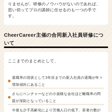
りませんが、研修のノウハウがないのであれば、
思い切ってプロの講師に任せるのも一つの手で
す。
CheerCareer主催の合同新入社員研修につ
いて
ここまでのまとめとして、
退職率の現状として3年目までの新入社員の退職が年々
増加傾向にあること
さらにベンチャーなどの小規模な会社ほど離職率の問
題が深刻となっていること
今後も少子高齢化により労働人口の低下、若者の数が