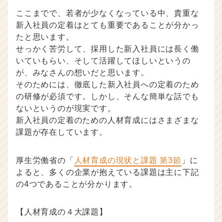
ここまでで、若者が少なくなっている中、貴重な
新入社員の定着はとても重要であることが分かっ
たと思います。
せっかく苦労して、採用した新入社員には長く働
いていもらい、そして活躍してほしいというの
が、みなさんの想いだと思います。
そのためには、徹底した新入社員への定着のため
の研修が必須です。しかし、そんな簡単な話でも
ないというのが現実です。
新入社員の定着のための人材育成にはさまざまな
課題が存在しています。
厚生労働省の「
人材育成の現状と課題 第3節
」に
よると、多くの企業が抱えている課題は主に下記
の4つであることが分かります。
【人材育成の４大課題】