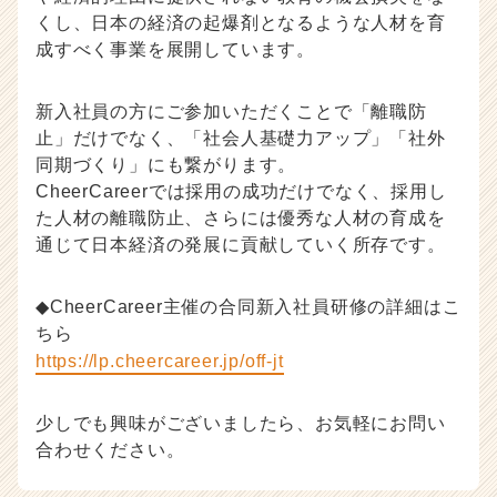
くし、日本の経済の起爆剤となるような人材を育
成すべく事業を展開しています。
新入社員の方にご参加いただくことで「離職防
止」だけでなく、「社会人基礎力アップ」「社外
同期づくり」にも繋がります。
CheerCareerでは採用の成功だけでなく、採用し
た人材の離職防止、さらには優秀な人材の育成を
通じて日本経済の発展に貢献していく所存です。
◆CheerCareer主催の合同新入社員研修の詳細はこ
ちら
https://lp.cheercareer.jp/off-jt
少しでも興味がございましたら、お気軽にお問い
合わせください。