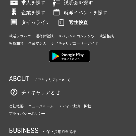
求人を探す
説明会を探す
企業を探す
就職イベントを探す
タイムライン
適性検査
就活ノウハウ
選考体験談
スペシャルコンテンツ
就活相談
転職相談
企業マンガ
チアキャリアユーザーガイド
ABOUT
チアキャリアについて
チアキャリアとは
会社概要
ニュースルーム
メディア出演・掲載
プライバシーポリシー
BUSINESS
企業・採用担当者様