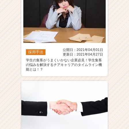
公開日：2021年04月01日
採用手法
更新日：2021年04月27日
学生の集客がうまくいかない企業必見！学生集客
の悩みを解決するチアキャリアのタイムライン機
能とは！？