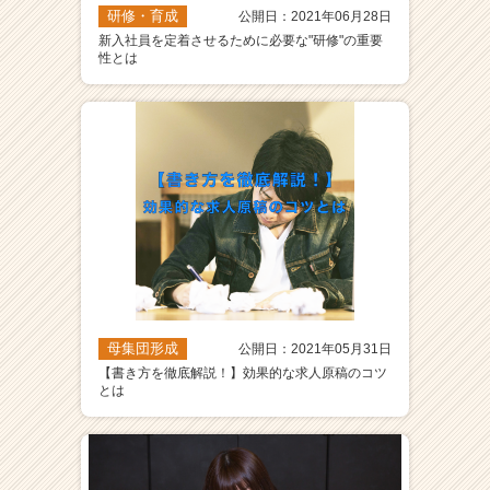
研修・育成
公開日：2021年06月28日
新入社員を定着させるために必要な"研修"の重要
性とは
母集団形成
公開日：2021年05月31日
【書き方を徹底解説！】効果的な求人原稿のコツ
とは