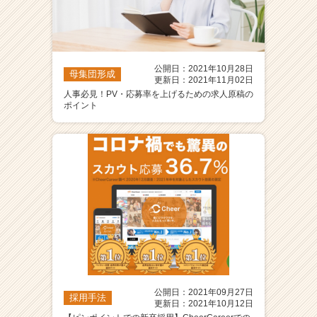
r）
公開日：2021年10月28日
母集団形成
更新日：2021年11月02日
人事必見！PV・応募率を上げるための求人原稿の
ポイント
公開日：2021年09月27日
採用手法
更新日：2021年10月12日