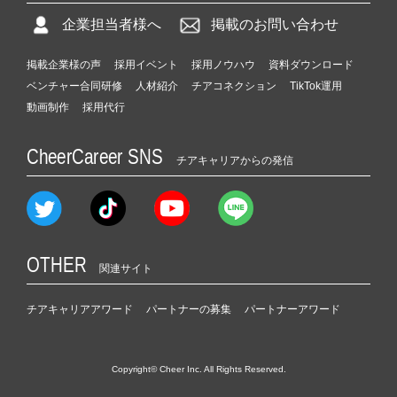
企業担当者様へ
掲載のお問い合わせ
掲載企業様の声
採用イベント
採用ノウハウ
資料ダウンロード
ベンチャー合同研修
人材紹介
チアコネクション
TikTok運用
動画制作
採用代行
CheerCareer SNS
チアキャリアからの発信
OTHER
関連サイト
チアキャリアアワード
パートナーの募集
パートナーアワード
Copyright© Cheer Inc. All Rights Reserved.