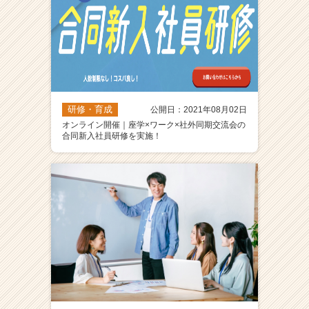
研修・育成
公開日：2021年08月02日
オンライン開催｜座学×ワーク×社外同期交流会の
合同新入社員研修を実施！