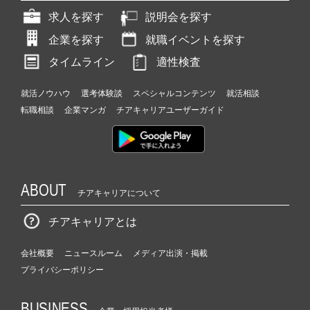
求人を探す
説明会を探す
企業を探す
就職イベントを探す
タイムライン
適性検査
就活ノウハウ
選考体験談
スペシャルコンテンツ
就活相談
転職相談
企業マンガ
チアキャリアユーザーガイド
ABOUT
チアキャリアについて
チアキャリアとは
会社概要
ニュースルーム
メディア出演・掲載
プライバシーポリシー
BUSINESS