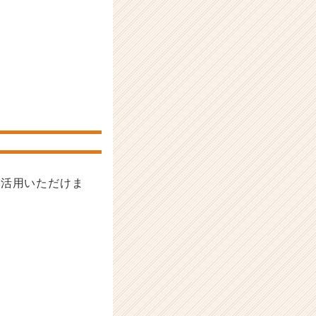
ご活用いただけま