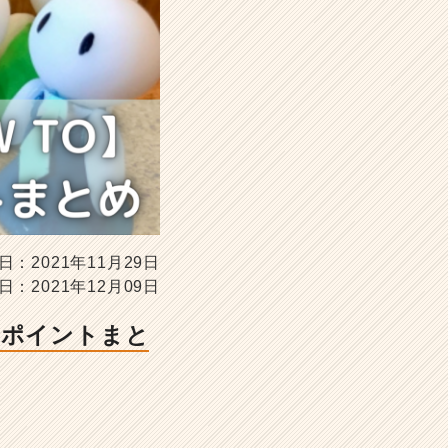
日：2021年11月29日
日：2021年12月09日
運用ポイントまと