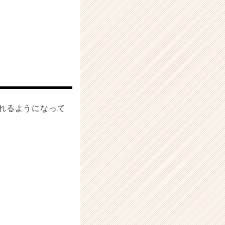
れるようになって