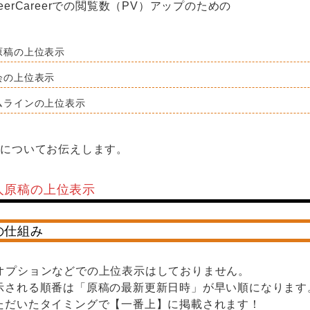
erCareerでの閲覧数（PV）アップのための
原稿の上位表示
会の上位表示
ムラインの上位表示
策についてお伝えします。
人原稿の上位表示
の仕組み
erではオプションなどでの上位表示はしておりません。
示される順番は「原稿の最新更新日時」が早い順になります
ただいたタイミングで【一番上】に掲載されます！