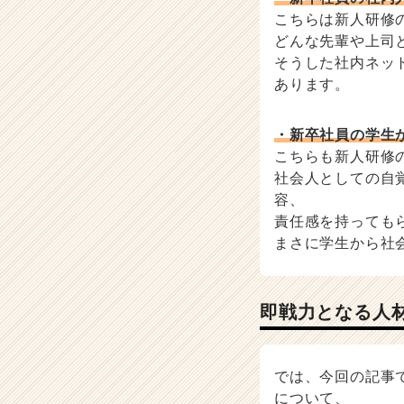
こちらは新人研修
どんな先輩や上司
そうした社内ネッ
あります。
・新卒社員の学生
こちらも新人研修
社会人としての自
容、
責任感を持っても
まさに学生から社
即戦力となる人
では、今回の記事
について、