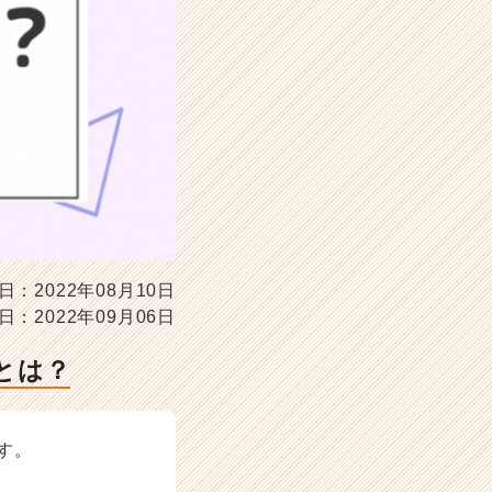
日：2022年08月10日
日：2022年09月06日
とは？
す。