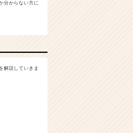
か分からない方に
を解説していきま