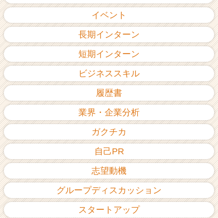
イベント
長期インターン
短期インターン
ビジネススキル
履歴書
業界・企業分析
ガクチカ
自己PR
志望動機
グループディスカッション
スタートアップ