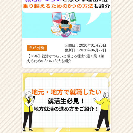
公開日：2026年01月26日
自己分析
更新日：2026年06月22日
【28卒】就活がつらいと感じる理由9選！乗り越
えるための8つの方法も紹介