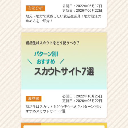
公開日：2022年06月17日
市況分析
更新日：2026年06月22日
地元・地方で就職したい就活生必見！地方就活の
進め方をご紹介！
公開日：2022年10月25日
履歴書
更新日：2026年06月22日
就活生はスカウトをどう使うべき？パターン別お
すすめスカウトサイト7選