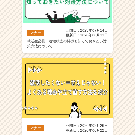
公開日：2023年07月14日
マナー
更新日：2026年06月22日
就活生必見！適性検査の特徴と知っておきたい対
策方法について
公開日：2026年02月26日
マナー
更新日：2026年06月22日