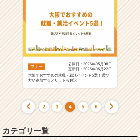
公開日：2026年05月08日
マナー
更新日：2026年06月22日
大阪でおすすめの就職・就活イベント5選！選び
方や参加するメリットも解説
2
3
4
5
6
カテゴリ一覧