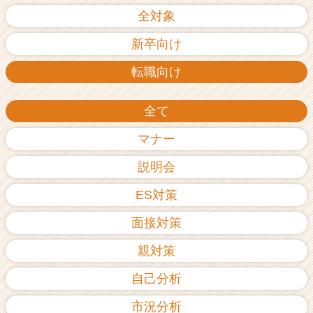
全対象
新卒向け
転職向け
全て
マナー
説明会
ES対策
面接対策
親対策
自己分析
市況分析