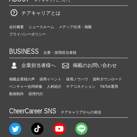
チアキャリアについて
チアキャリアとは
会社概要
ニュースルーム
メディア出演・掲載
プライバシーポリシー
BUSINESS
企業・採用担当者様
企業担当者様へ
掲載のお問い合わせ
掲載企業様の声
採用イベント
採用ノウハウ
資料ダウンロード
ベンチャー合同研修
人材紹介
チアコネクション
TikTok運用
動画制作
採用代行
CheerCareer SNS
チアキャリアからの発信