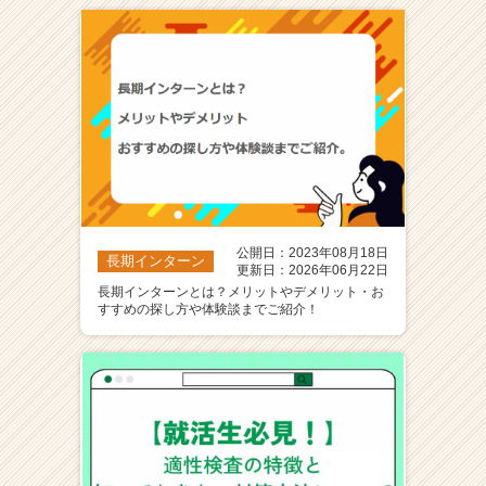
公開日：2023年08月18日
長期インターン
更新日：2026年06月22日
長期インターンとは？メリットやデメリット・お
すすめの探し方や体験談までご紹介！