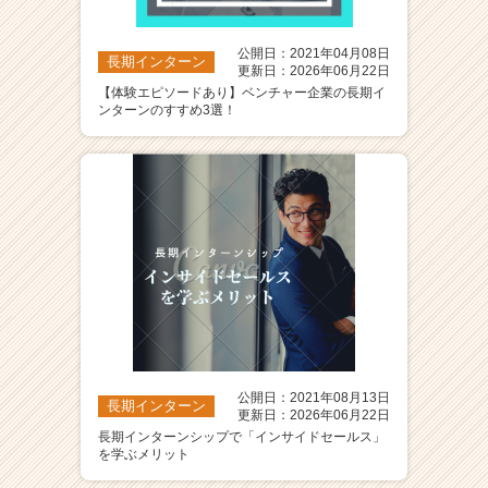
公開日：2021年04月08日
長期インターン
更新日：2026年06月22日
【体験エピソードあり】ベンチャー企業の長期イ
ンターンのすすめ3選！
公開日：2021年08月13日
長期インターン
更新日：2026年06月22日
長期インターンシップで「インサイドセールス」
を学ぶメリット