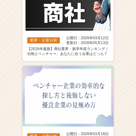
公開日：2026年03月12日
業界・企業分析
更新日：2026年05月13日
【2026年最新】商社業界・新卒年収ランキング｜
伝統とベンチャー、あなたに合う企業はどっち？
公開日：2026年03月18日