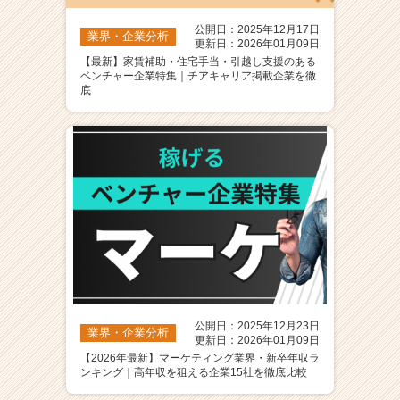
公開日：2025年12月17日
業界・企業分析
更新日：2026年01月09日
【最新】家賃補助・住宅手当・引越し支援のある
ベンチャー企業特集｜チアキャリア掲載企業を徹
底
公開日：2025年12月23日
業界・企業分析
更新日：2026年01月09日
【2026年最新】マーケティング業界・新卒年収ラ
ンキング｜高年収を狙える企業15社を徹底比較