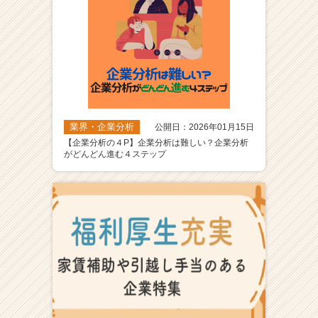
業界・企業分析
公開日：2026年01月15日
【企業分析の４P】企業分析は難しい？企業分析
がどんどん進む４ステップ