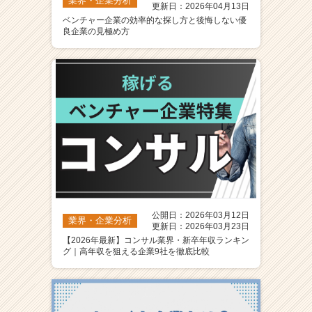
業界・企業分析
更新日：2026年04月13日
ベンチャー企業の効率的な探し方と後悔しない優
良企業の見極め方
公開日：2026年03月12日
業界・企業分析
更新日：2026年03月23日
【2026年最新】コンサル業界・新卒年収ランキン
グ｜高年収を狙える企業9社を徹底比較