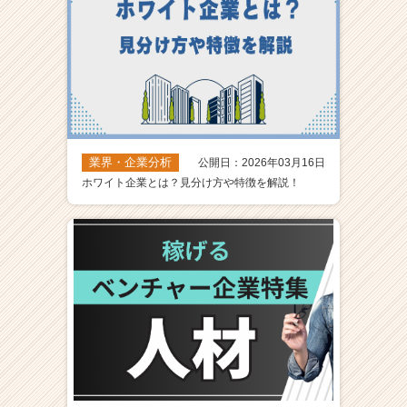
業界・企業分析
公開日：2026年03月16日
ホワイト企業とは？見分け方や特徴を解説！