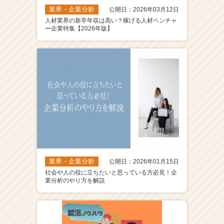
業界・企業分析
公開日：2026年03月12日
人材業界の新卒年収は高い？稼げる人材ベンチャ
ー企業特集【2026年版】
業界・企業分析
公開日：2026年01月15日
社会や人の役に立ちたいと思っている方必見！企
業分析のやり方を解説