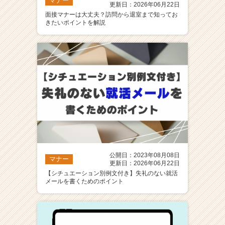
マナー
更新日：2026年06月22日
面接マナーは大丈夫？訪問から退室まで知ってお
きたいポイントを解説
公開日：2023年08月08日
マナー
更新日：2026年06月22日
【シチュエーション別例文付き】失礼のない就活
メールを書くためのポイント