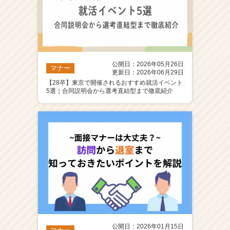
公開日：2026年05月26日
マナー
更新日：2026年06月29日
【28卒】東京で開催されるおすすめ就活イベント
5選｜合同説明会から選考直結型まで徹底紹介
公開日：2026年01月15日