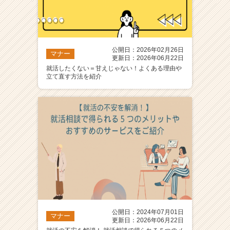
公開日：2026年02月26日
マナー
更新日：2026年06月22日
就活したくない＝甘えじゃない！よくある理由や
立て直す方法を紹介
公開日：2024年07月01日
マナー
更新日：2026年06月22日