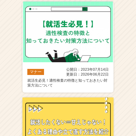
公開日：2023年07月14日
マナー
更新日：2026年06月22日
就活生必見！適性検査の特徴と知っておきたい対
策方法について