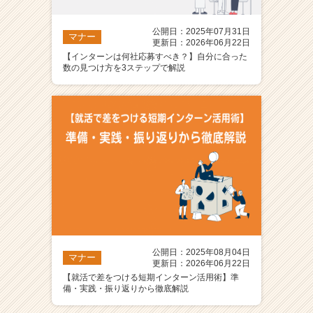
公開日：2025年07月31日
マナー
更新日：2026年06月22日
【インターンは何社応募すべき？】自分に合った
数の見つけ方を3ステップで解説
公開日：2025年08月04日
マナー
更新日：2026年06月22日
【就活で差をつける短期インターン活用術】準
備・実践・振り返りから徹底解説