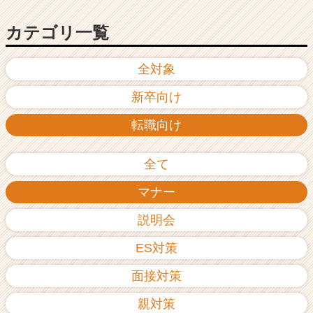
カテゴリ一覧
全対象
新卒向け
転職向け
全て
マナー
説明会
ES対策
面接対策
親対策