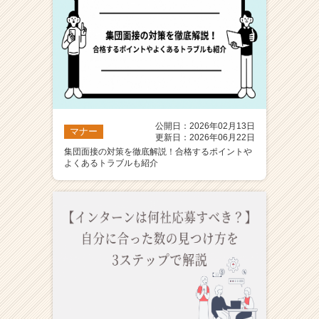
公開日：2026年02月13日
マナー
更新日：2026年06月22日
集団面接の対策を徹底解説！合格するポイントや
よくあるトラブルも紹介