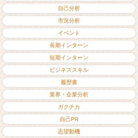
自己分析
市況分析
イベント
長期インターン
短期インターン
ビジネススキル
履歴書
業界・企業分析
ガクチカ
自己PR
志望動機