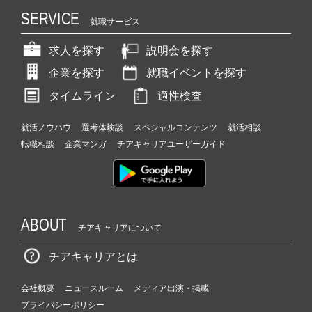
SERVICE
就職サービス
求人を探す
説明会を探す
企業を探す
就職イベントを探す
タイムライン
適性検査
就活ノウハウ
選考体験談
スペシャルコンテンツ
就活相談
転職相談
企業マンガ
チアキャリアユーザーガイド
ABOUT
チアキャリアについて
チアキャリアとは
会社概要
ニュースルーム
メディア出演・掲載
プライバシーポリシー