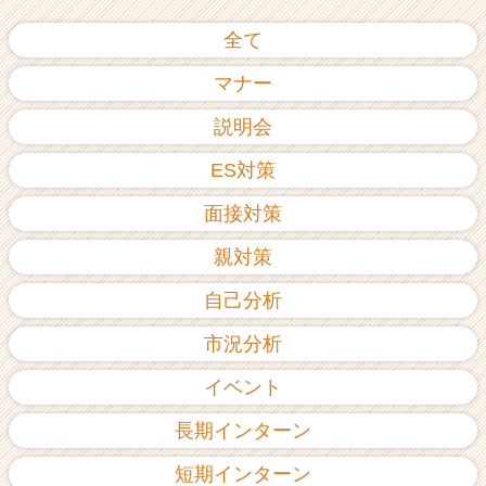
全て
マナー
説明会
ES対策
面接対策
親対策
自己分析
市況分析
イベント
長期インターン
短期インターン