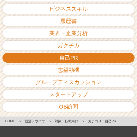
ビジネススキル
履歴書
業界・企業分析
ガクチカ
自己PR
志望動機
グループディスカッション
スタートアップ
OB訪問
HOME
＞
就活ノウハウ
＞
対象：転職向け
＞
カテゴリ：自己PR