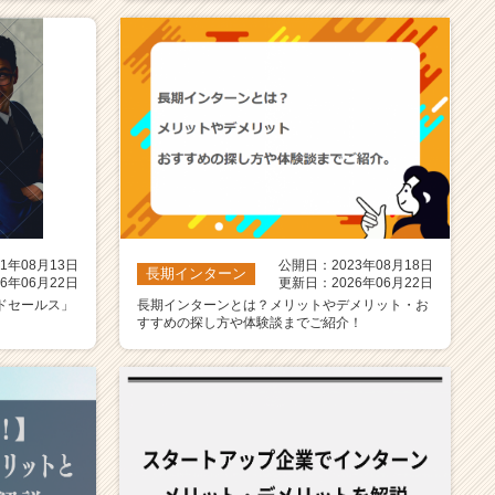
1年08月13日
公開日：2023年08月18日
長期インターン
6年06月22日
更新日：2026年06月22日
ドセールス」
長期インターンとは？メリットやデメリット・お
すすめの探し方や体験談までご紹介！