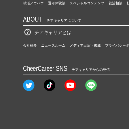
就活ノウハウ
選考体験談
スペシャルコンテンツ
就活相談
ABOUT
チアキャリアについて
チアキャリアとは
会社概要
ニュースルーム
メディア出演・掲載
プライバシー
CheerCareer SNS
チアキャリアからの発信