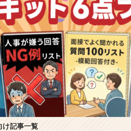
向け記事一覧