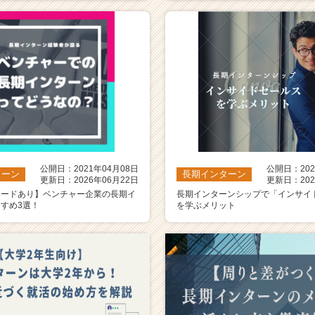
公開日：2021年04月08日
公開日：202
ターン
長期インターン
更新日：2026年06月22日
更新日：202
ソードあり】ベンチャー企業の長期イ
長期インターンシップで「インサイ
すめ3選！
を学ぶメリット