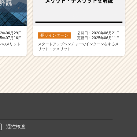
2年06月29日
公開日：2020年06月21日
長期インターン
5年07月16日
更新日：2025年06月11日
ンのメリット
スタートアップベンチャーでインターンをするメ
リット・デメリット
適性検査