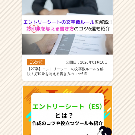
ES対策
公開日：2026年01月16日
【27卒】エントリーシートの文字数ルールを解
説！好印象を与える書き方のコツ6選