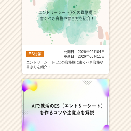
公開日：2026年02月04日
ES対策
更新日：2026年05月11日
エントリーシート(ES)の資格欄に書くべき資格や
書き方を紹介！