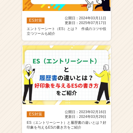
公開日：2024年03月11日
ES対策
更新日：2025年07月17日
エントリーシート（ES）とは？ 作成のコツや役
立つツールも紹介
公開日：2023年02月16日
ES対策
更新日：2024年03月29日
ES（エントリーシート）と履歴書の違いとは？好
印象を与えるESの書き方をご紹介