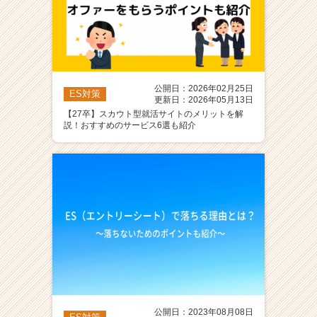
公開日：2026年02月25日
ES対策
更新日：2026年05月13日
【27卒】スカウト型就活サイトのメリットを解
説！おすすめのサービス6選も紹介
公開日：2023年08月08日