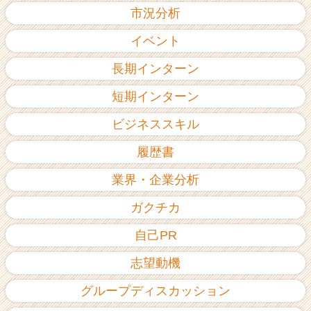
市況分析
イベント
長期インターン
短期インターン
ビジネススキル
履歴書
業界・企業分析
ガクチカ
自己PR
志望動機
グループディスカッション