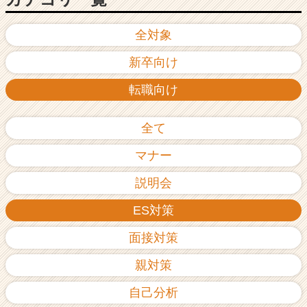
全対象
新卒向け
転職向け
全て
マナー
説明会
ES対策
面接対策
親対策
自己分析