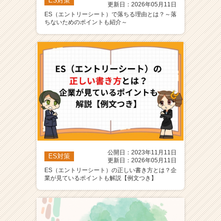
ES対策
更新日：2026年05月11日
ES（エントリーシート）で落ちる理由とは？～落
ちないためのポイントも紹介～
公開日：2023年11月11日
ES対策
更新日：2026年05月11日
ES（エントリーシート）の正しい書き方とは？企
業が見ているポイントも解説【例文つき】