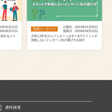
3年01月11日
公開日：2023年01月05日
長期インターン
6年06月22日
更新日：2026年06月22日
参加するメリ
大学1,2年生からインターンはすべき⁉️メリットや
失敗しないインターン先の選び方を紹介
適性検査