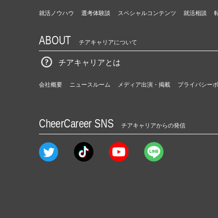
就活ノウハウ
選考体験談
スペシャルコンテンツ
就活相談
ABOUT
チアキャリアについて
チアキャリアとは
会社概要
ニュースルーム
メディア出演・掲載
プライバシー
CheerCareer SNS
チアキャリアからの発信