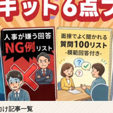
向け記事一覧