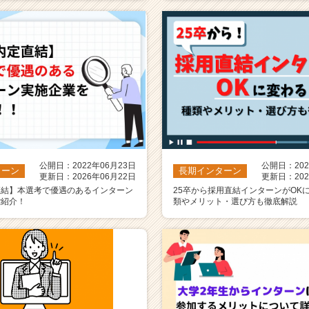
公開日：2022年06月23日
公開日：202
ターン
長期インターン
更新日：2026年06月22日
更新日：202
直結】本選考で優遇のあるインターン
25卒から採用直結インターンがOK
ご紹介！
類やメリット・選び方も徹底解説