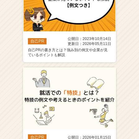
公開日：2023年10月14日
自己PR
更新日：2026年05月11日
自己PRの書き方とは？強み別の例文や企業が見
ているポイントも解説
自己PR
公開日：2026年01月15日