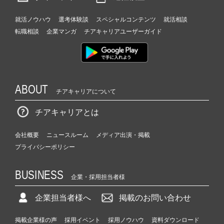
就活ノウハウ
選考体験談
スペシャルコンテンツ
就活相談
転職相談
企業マンガ
チアキャリアユーザーガイド
ABOUT
チアキャリアについて
チアキャリアとは
会社概要
ニュースルーム
メディア出演・掲載
プライバシーポリシー
BUSINESS
企業・採用担当者様
企業担当者様へ
掲載のお問い合わせ
掲載企業様の声
採用イベント
採用ノウハウ
資料ダウンロード