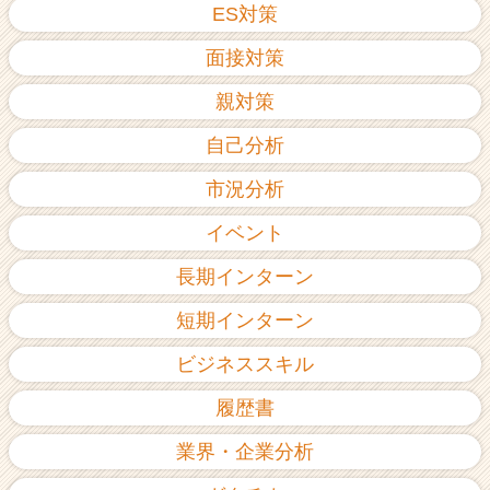
ES対策
面接対策
親対策
自己分析
市況分析
イベント
長期インターン
短期インターン
ビジネススキル
履歴書
業界・企業分析