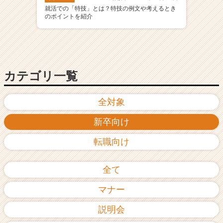
就活での「特技」とは？特技の例文や考えるとき
のポイントを紹介
カテゴリ一覧
全対象
新卒向け
転職向け
全て
マナー
説明会