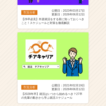
公開日：2023年03月17日
市況分析
更新日：2026年06月12日
【28卒必見】外資就活をする前に知っておくべき
こと！スケジュールと対策を徹底解説
公開日：2021年02月19日
市況分析
更新日：2026年06月12日
【2028年卒】就活はいつから始めるべき？27卒
の先輩の動きから学ぶ就活スケジュール