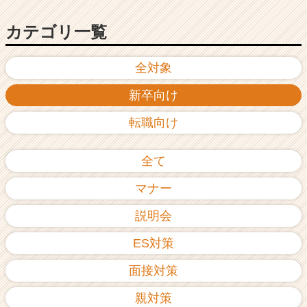
カテゴリ一覧
全対象
新卒向け
転職向け
全て
マナー
説明会
ES対策
面接対策
親対策