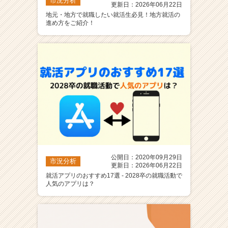
市況分析
更新日：2026年06月22日
地元・地方で就職したい就活生必見！地方就活の
進め方をご紹介！
公開日：2020年09月29日
市況分析
更新日：2026年06月22日
就活アプリのおすすめ17選 - 2028卒の就職活動で
人気のアプリは？