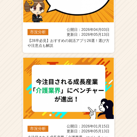
公開日：2026年04月03日
市況分析
更新日：2026年05月13日
【28卒必見】おすすめの就活アプリ26選！選び方
や注意点も解説
公開日：2026年01月15日
市況分析
更新日：2026年05月13日