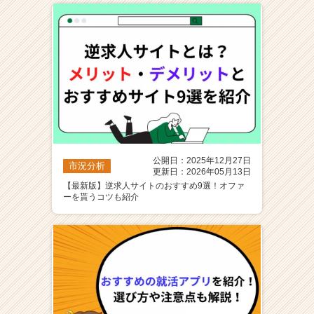
公開日：2025年12月27日
市況分析
更新日：2026年05月13日
【最新版】逆求人サイトのおすすめ9選！オファ
ーを貰うコツも紹介