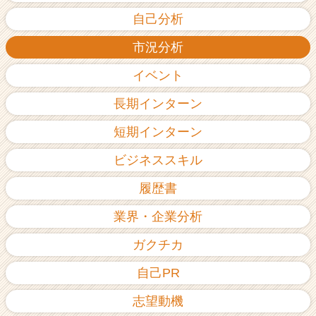
自己分析
市況分析
イベント
長期インターン
短期インターン
ビジネススキル
履歴書
業界・企業分析
ガクチカ
自己PR
志望動機