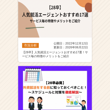
公開日：2022年12月12日
市況分析
更新日：2026年06月22日
【28卒】人気就活エージェントおすすめ17選！サ
ービス毎の特徴やメリットをご紹介