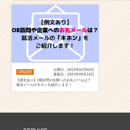
公開日：2022年02月02日
OB訪問
更新日：2023年09月14日
【例文あり】OB訪問や企業へのお礼メールは？
就活メールのキホンを紹介します！