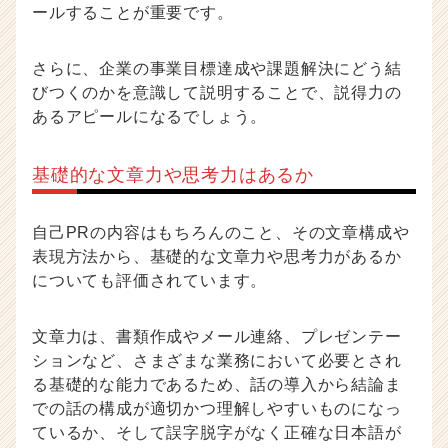
ールすることが重要です。
さらに、企業の事業目標達成や課題解決にどう結
びつくのかを意識して説明することで、説得力の
あるアピールになるでしょう。
基礎的な文章力や思考力はあるか
自己PRの内容はもちろんのこと、その文章構成や
表現方法から、基礎的な文章力や思考力があるか
についても評価されています。
文章力は、書類作成やメール連絡、プレゼンテー
ションなど、さまざまな業務において必要とされ
る基礎的な能力であるため、話の導入から結論ま
での話の構成が適切かつ理解しやすいものになっ
ているか、そして誤字脱字がなく正確な日本語が