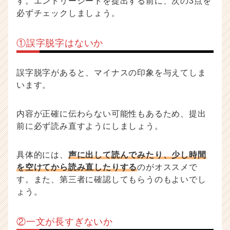
す。エントリーシートを提出する前に、次の3点を
必ずチェックしましょう。
①誤字脱字はないか
誤字脱字があると、マイナスの印象を与えてしま
います。
内容が正確に伝わらない可能性もあるため、提出
前に必ず読み直すようにしましょう。
具体的には、
声に出して読んでみたり、少し時間
を空けてから読み直したりする
のがオススメで
す。また、第三者に確認してもらうのもよいでし
ょう。
②一文が長すぎないか