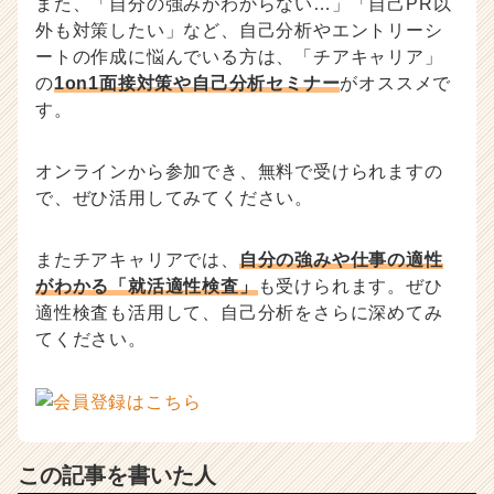
また、「自分の強みがわからない…」「自己PR以
外も対策したい」など、自己分析やエントリーシ
ートの作成に悩んでいる方は、「チアキャリア」
の
1on1面接対策や自己分析セミナー
がオススメで
す。
オンラインから参加でき、無料で受けられますの
で、ぜひ活用してみてください。
またチアキャリアでは、
自分の強みや仕事の適性
がわかる「就活適性検査」
も受けられます。ぜひ
適性検査も活用して、自己分析をさらに深めてみ
てください。
この記事を書いた人