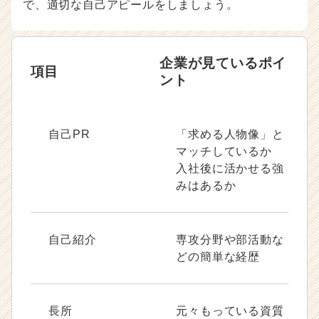
で、適切な自己アピールをしましょう。
企業が見ているポイ
項目
ント
自己PR
「求める人物像」と
マッチしているか
入社後に活かせる強
みはあるか
自己紹介
専攻分野や部活動な
どの簡単な経歴
長所
元々もっている資質