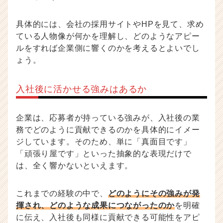
具体的には、会社の採用サイトやHPを見て、求め
ている人物像が何かを理解し、どのようなアピー
ルをすれば企業側に響くのかを考えるとよいでし
ょう。
入社後に活かせる強みはあるか
企業は、応募者が持っている強みが、入社後の業
務でどのように貢献できるのかを具体的にイメー
ジしています。そのため、単に「真面目です」
「頑張り屋です」といった抽象的な表現だけで
は、全く響かないといえます。
これまでの経験の中で、
どのようにその強みが発
揮され、どのような成果につながったのか
を明確
に伝え、入社後も同様に貢献できる可能性をアピ