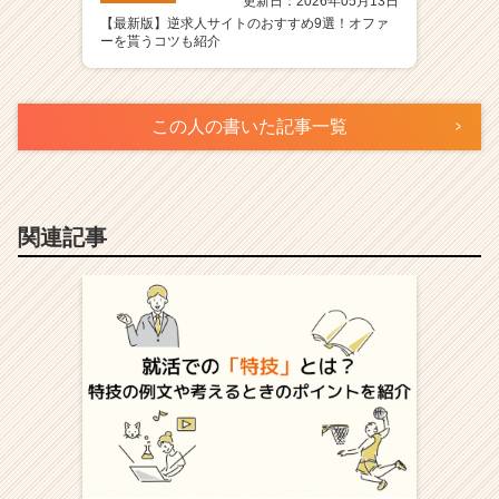
更新日：2026年05月13日
【最新版】逆求人サイトのおすすめ9選！オファ
ーを貰うコツも紹介
この人の書いた記事一覧
関連記事