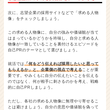
次に、志望企業の採用サイトなどで「求める人物
像」をチェックしましょう。
この求める人物像に、自分の強みや価値観が当て
はまっているかどうかを吟味し、自分と求める人
物像が一致していることを裏付けるエピソードを
自己PRのテーマとして選びましょう。
就活では
「何をどう伝えれば採用したいと思って
もらえるか」と、企業側の視点で考える
ことが重
要です。やみくもに自分の伝えたいことを伝える
のではなく、何が相手に刺さるのかを考え、戦略
的に自己PRしましょう。
ただし、各社の求める人物像に無理やり寄せるこ
とは避けましょう。自分の意思や価値観を偽って