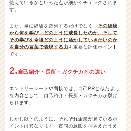
使えているかといった点が細かくチェックされま
す。
また、単に経験を羅列するだけでなく、
その経験
から何を学び、どのように成長したのか、そして
その学びを今後どのように活かしていきたいのか
を自分の言葉で表現する力
も重要な評価ポイント
です。
2.
自己紹介・長所・ガクチカとの違い
エントリーシートや面接では、自己PRと似たよう
な内容として、自己紹介・長所・ガクチカが挙げ
られます。
しかし以下のように、それぞれ企業が見ているポ
イントは異なります。質問の意図を押さえたうえ