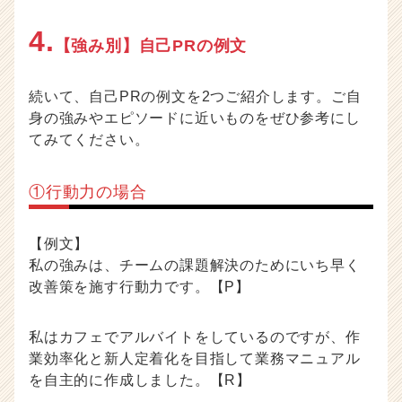
4.
【強み別】自己PRの例文
続いて、自己PRの例文を2つご紹介します。ご自
身の強みやエピソードに近いものをぜひ参考にし
てみてください。
①行動力の場合
【例文】
私の強みは、チームの課題解決のためにいち早く
改善策を施す行動力です。【P】
私はカフェでアルバイトをしているのですが、作
業効率化と新人定着化を目指して業務マニュアル
を自主的に作成しました。【R】