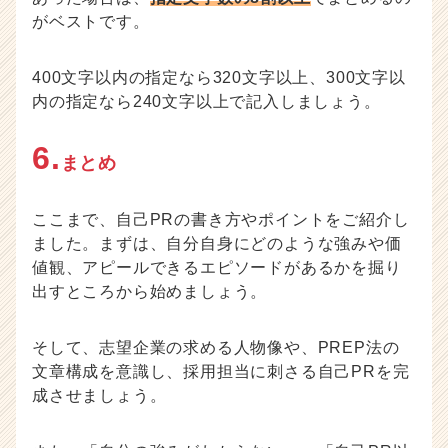
がベストです。
400文字以内の指定なら320文字以上、300文字以
内の指定なら240文字以上で記入しましょう。
6.
まとめ
ここまで、自己PRの書き方やポイントをご紹介し
ました。まずは、自分自身にどのような強みや価
値観、アピールできるエピソードがあるかを掘り
出すところから始めましょう。
そして、志望企業の求める人物像や、PREP法の
文章構成を意識し、採用担当に刺さる自己PRを完
成させましょう。