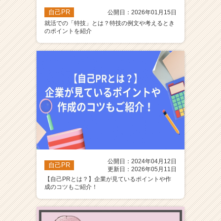
自己PR
公開日：2026年01月15日
就活での「特技」とは？特技の例文や考えるとき
のポイントを紹介
公開日：2024年04月12日
自己PR
更新日：2026年05月11日
【自己PRとは？】企業が見ているポイントや作
成のコツもご紹介！