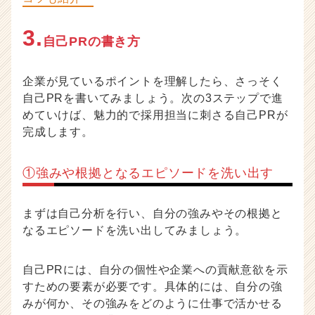
3.
自己PRの書き方
企業が見ているポイントを理解したら、さっそく
自己PRを書いてみましょう。次の3ステップで進
めていけば、魅力的で採用担当に刺さる自己PRが
完成します。
①強みや根拠となるエピソードを洗い出す
まずは自己分析を行い、自分の強みやその根拠と
なるエピソードを洗い出してみましょう。
自己PRには、自分の個性や企業への貢献意欲を示
すための要素が必要です。具体的には、自分の強
みが何か、その強みをどのように仕事で活かせる