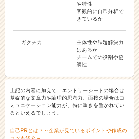
や特性
客観的に自己分析で
きているか
ガクチカ
主体性や課題解決力
はあるか
チームでの役割や協
調性
上記の内容に加えて、エントリーシートの場合は
基礎的な文章力や論理的思考力、面接の場合はコ
ミュニケーション能力が、特に重きを置かれてい
るといえるでしょう。
自己PRとは？～企業が見ているポイントや作成の
コツも紹介～