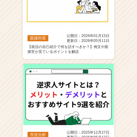
公開日：2026年01月15日
面接対策
更新日：2026年05月11日
【就活の自己紹介で何を話すべきか？】例文や面
接官が見ているポイントを解説
公開日：2025年12月27日
市況分析