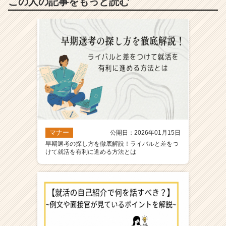
この人の記事をもっと読む
マナー
公開日：2026年01月15日
早期選考の探し方を徹底解説！ライバルと差をつ
けて就活を有利に進める方法とは