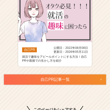
公開日：2022年08月08日
自己PR
更新日：2026年05月11日
就活で趣味をアピールポイントにする方法！自己
PRや面接での生かし方を紹介
自己PR記事一覧
このページをシェアする