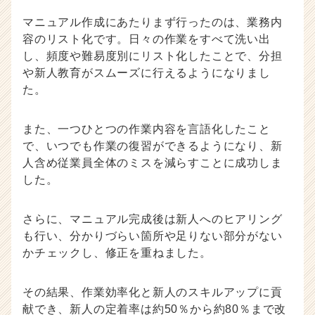
マニュアル作成にあたりまず行ったのは、業務内
容のリスト化です。日々の作業をすべて洗い出
し、頻度や難易度別にリスト化したことで、分担
や新人教育がスムーズに行えるようになりまし
た。
また、一つひとつの作業内容を言語化したこと
で、いつでも作業の復習ができるようになり、新
人含め従業員全体のミスを減らすことに成功しま
した。
さらに、マニュアル完成後は新人へのヒアリング
も行い、分かりづらい箇所や足りない部分がない
かチェックし、修正を重ねました。
その結果、作業効率化と新人のスキルアップに貢
献でき、新人の定着率は約50％から約80％まで改