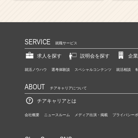
SERVICE
就職サービス
求人を探す
説明会を探す
企業
就活ノウハウ
選考体験談
スペシャルコンテンツ
就活相談
ABOUT
チアキャリアについて
チアキャリアとは
会社概要
ニュースルーム
メディア出演・掲載
プライバシー