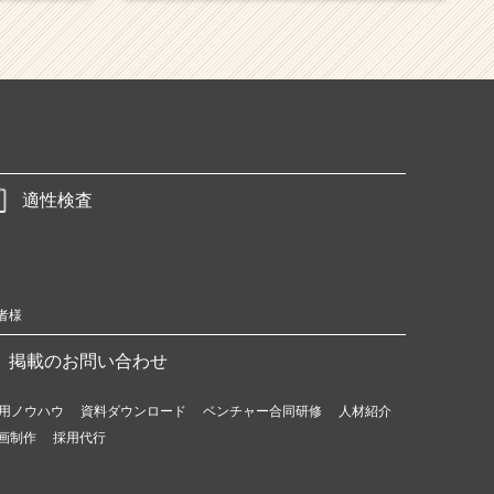
適性検査
者様
掲載のお問い合わせ
用ノウハウ
資料ダウンロード
ベンチャー合同研修
人材紹介
画制作
採用代行