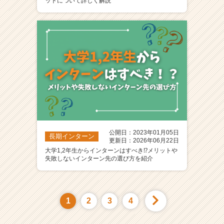
ットについて詳しく解説
公開日：2023年01月05日
長期インターン
更新日：2026年06月22日
大学1,2年生からインターンはすべき⁉️メリットや
失敗しないインターン先の選び方を紹介
1
2
3
4