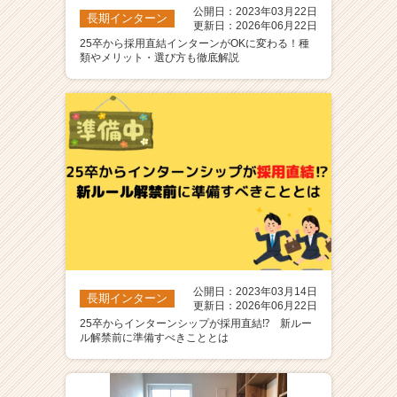
公開日：2023年03月22日
長期インターン
更新日：2026年06月22日
25卒から採用直結インターンがOKに変わる！種
類やメリット・選び方も徹底解説
公開日：2023年03月14日
長期インターン
更新日：2026年06月22日
25卒からインターンシップが採用直結⁉ 新ルー
ル解禁前に準備すべきこととは