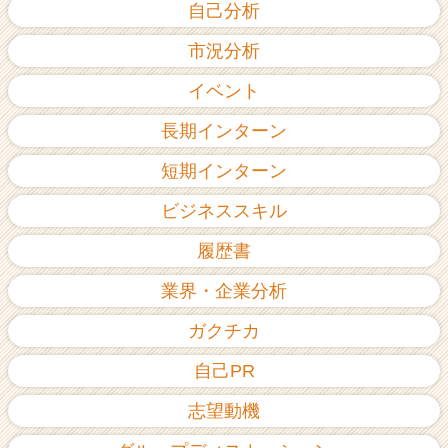
自己分析
市況分析
イベント
長期インターン
短期インターン
ビジネススキル
履歴書
業界・企業分析
ガクチカ
自己PR
志望動機