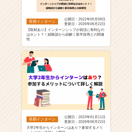
公開日：2022年05月09日
長期インターン
更新日：2026年06月22日
【取材あり】インターンシップが就活に有利なの
はホント？！経験談から紐解く新卒採用との関連
性
公開日：2023年01月11日
長期インターン
更新日：2026年06月22日
大学2年生からインターンはあり？参加するメリ