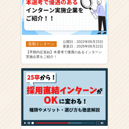
公開日：2022年06月23日
長期インターン
更新日：2026年06月22日
【早期内定直結】本選考で優遇のあるインターン
実施企業をご紹介！