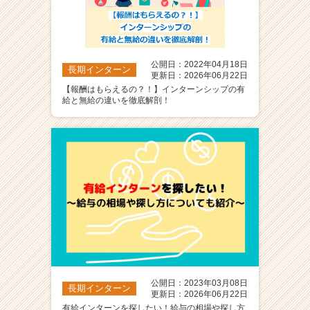
公開日：2022年04月18日
長期インターン
更新日：2026年06月22日
【報酬はもらえるの？！】インターンシップの有
給と無給の違いを徹底解剖！
公開日：2023年03月08日
長期インターン
更新日：2026年06月22日
有給インターンを探したい！給与の相場や探し方