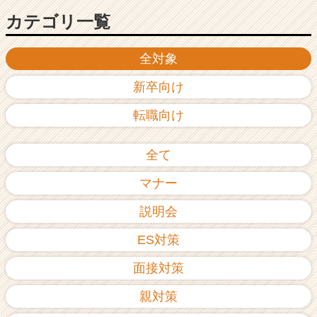
カテゴリ一覧
全対象
新卒向け
転職向け
全て
マナー
説明会
ES対策
面接対策
親対策