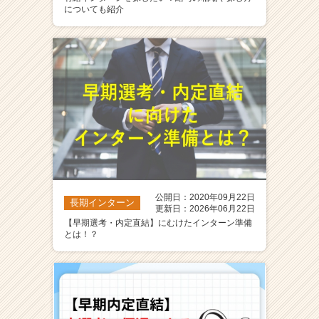
についても紹介
公開日：2020年09月22日
長期インターン
更新日：2026年06月22日
【早期選考・内定直結】にむけたインターン準備
とは！？