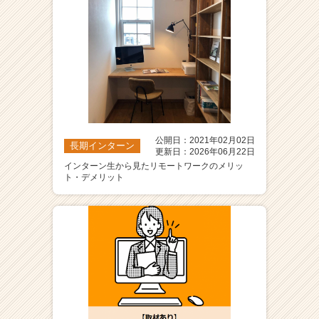
公開日：2021年02月02日
長期インターン
更新日：2026年06月22日
インターン生から見たリモートワークのメリッ
ト・デメリット