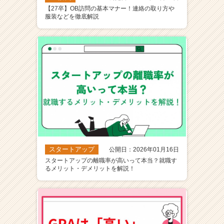
【27卒】OB訪問の基本マナー！連絡の取り方や
服装などを徹底解説
スタートアップ
公開日：2026年01月16日
スタートアップの離職率が高いって本当？就職す
るメリット・デメリットを解説！