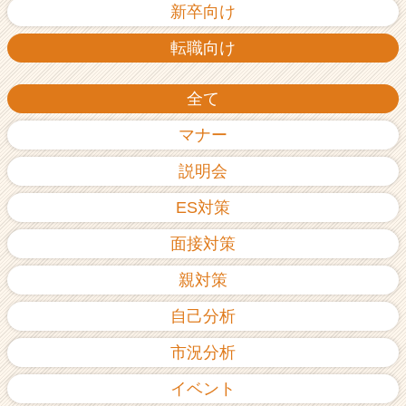
新卒向け
転職向け
全て
マナー
説明会
ES対策
面接対策
親対策
自己分析
市況分析
イベント