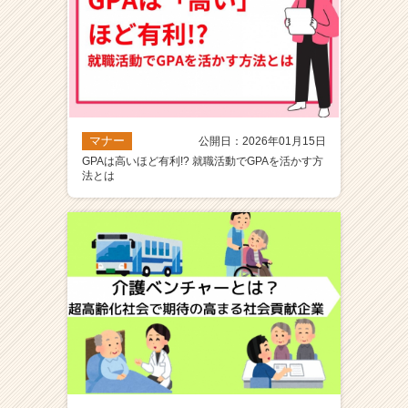
マナー
公開日：2026年01月15日
GPAは高いほど有利!? 就職活動でGPAを活かす方
法とは