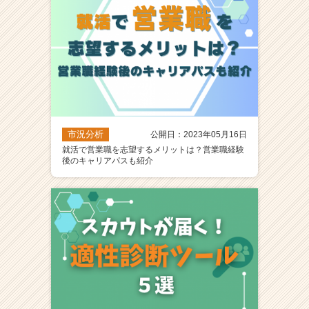
市況分析
公開日：2023年05月16日
就活で営業職を志望するメリットは？営業職経験
後のキャリアパスも紹介