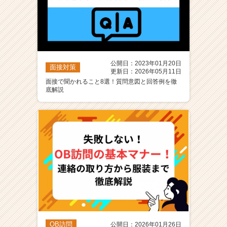
公開日：2023年01月20日
面接対策
更新日：2026年05月11日
面接で聞かれること8選！質問意図と回答例を徹
底解説
OB訪問
公開日：2026年01月26日