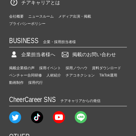
チアキャリアとは
会社概要
ニュースルーム
メディア出演・掲載
プライバシーポリシー
BUSINESS
企業・採用担当者様
企業担当者様へ
掲載のお問い合わせ
掲載企業様の声
採用イベント
採用ノウハウ
資料ダウンロード
ベンチャー合同研修
人材紹介
チアコネクション
TikTok運用
動画制作
採用代行
CheerCareer SNS
チアキャリアからの発信