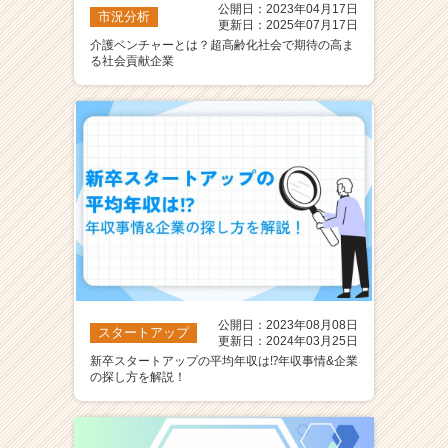
公開日：2023年04月17日
市況分析
更新日：2025年07月17日
介護ベンチャーとは？超高齢化社会で期待の高ま
る社会貢献企業
公開日：2023年08月08日
スタートアップ
更新日：2024年03月25日
新卒スタートアップの平均年収は⁉年収事情&企業
の探し方を解説！