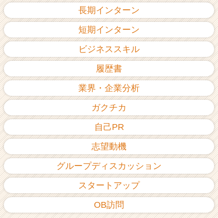
長期インターン
短期インターン
ビジネススキル
履歴書
業界・企業分析
ガクチカ
自己PR
志望動機
グループディスカッション
スタートアップ
OB訪問