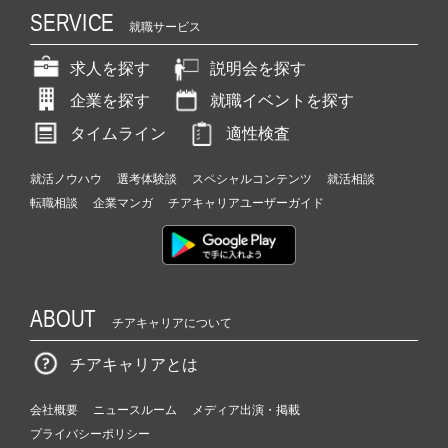
SERVICE
就職サービス
求人を探す
説明会を探す
企業を探す
就職イベントを探す
タイムライン
適性検査
就活ノウハウ
選考体験談
スペシャルコンテンツ
就活相談
転職相談
企業マンガ
チアキャリアユーザーガイド
ABOUT
チアキャリアについて
チアキャリアとは
会社概要
ニュースルーム
メディア出演・掲載
プライバシーポリシー