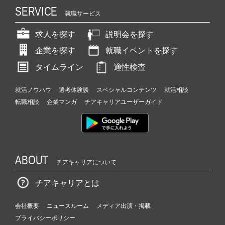
SERVICE
就職サービス
求人を探す
説明会を探す
企業を探す
就職イベントを探す
タイムライン
適性検査
就活ノウハウ
選考体験談
スペシャルコンテンツ
就活相談
転職相談
企業マンガ
チアキャリアユーザーガイド
ABOUT
チアキャリアについて
チアキャリアとは
会社概要
ニュースルーム
メディア出演・掲載
プライバシーポリシー