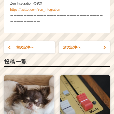
Zen Integration 公式X
https://twitter.com/zen_integration
ーーーーーーーーーーーーーーーーーーーーーーーーーーーー
ーーーーーーーーー
前の記事へ
次の記事へ
投稿一覧