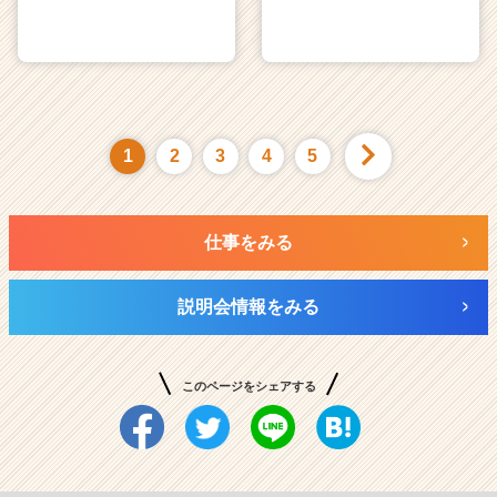
1
2
3
4
5
仕事をみる
説明会情報をみる
このページをシェアする