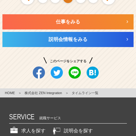
仕事をみる
説明会情報をみる
このページをシェアする
HOME
＞
株式会社 ZEN Integration
＞
タイムライン一覧
SERVICE
就職サービス
求人を探す
説明会を探す