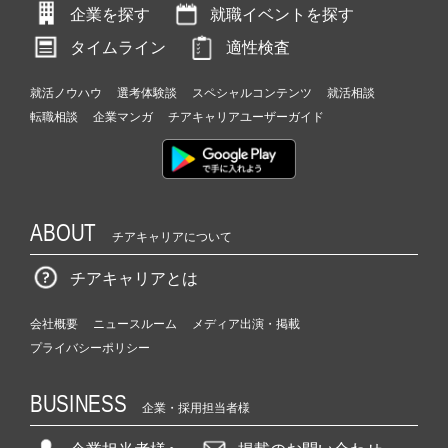
企業を探す
就職イベントを探す
タイムライン
適性検査
就活ノウハウ
選考体験談
スペシャルコンテンツ
就活相談
転職相談
企業マンガ
チアキャリアユーザーガイド
ABOUT
チアキャリアについて
チアキャリアとは
会社概要
ニュースルーム
メディア出演・掲載
プライバシーポリシー
BUSINESS
企業・採用担当者様