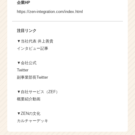
企業HP
https://zen-integration.com/index.html
注目リンク
▼当社代表 井上善貴
インタビュー記事
▼会社公式
Twitter
副事業部長Twitter
▼自社サービス（ZEF）
概要紹介動画
▼ZENの文化
カルチャーデッキ