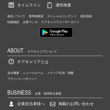
タイムライン
適性検査
就活ノウハウ
選考体験談
スペシャルコンテンツ
就活相談
転職相談
企業マンガ
チアキャリアユーザーガイド
ABOUT
チアキャリアについて
チアキャリアとは
会社概要
ニュースルーム
メディア出演・掲載
プライバシーポリシー
BUSINESS
企業・採用担当者様
企業担当者様へ
掲載のお問い合わせ