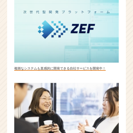
複雑なシステムも直感的に開発できる自社サービスを開発中！