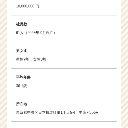
10,000,000 円
社員数
61人（2025年 9月現在）
男女比
男性7割：女性3割
平均年齢
36.1歳
所在地
東京都中央区日本橋馬喰町1丁目5-4 中庄ビル6F