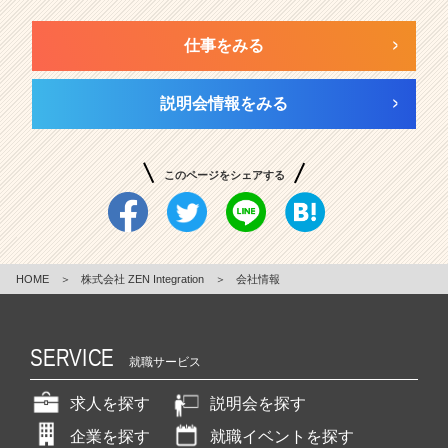
仕事をみる
説明会情報をみる
このページをシェアする
HOME
＞
株式会社 ZEN Integration
＞
会社情報
SERVICE
就職サービス
求人を探す
説明会を探す
企業を探す
就職イベントを探す