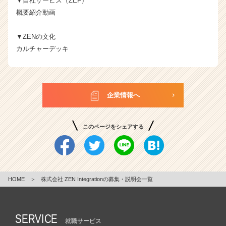
▼自社サービス（ZEF）
概要紹介動画
▼ZENの文化
カルチャーデッキ
企業情報へ
このページをシェアする
HOME
＞
株式会社 ZEN Integrationの募集・説明会一覧
SERVICE
就職サービス