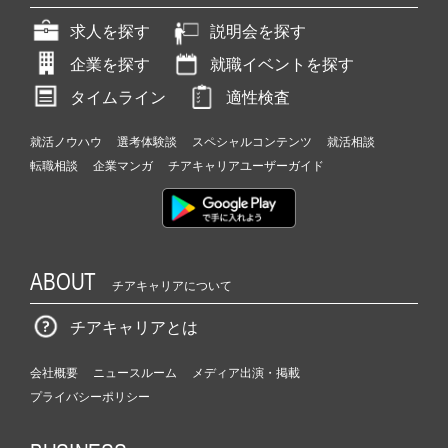
求人を探す
説明会を探す
企業を探す
就職イベントを探す
タイムライン
適性検査
就活ノウハウ
選考体験談
スペシャルコンテンツ
就活相談
転職相談
企業マンガ
チアキャリアユーザーガイド
ABOUT
チアキャリアについて
チアキャリアとは
会社概要
ニュースルーム
メディア出演・掲載
プライバシーポリシー