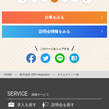
仕事をみる
説明会情報をみる
このページをシェアする
HOME
＞
株式会社 ZEN Integration
＞
タイムライン一覧
SERVICE
就職サービス
求人を探す
説明会を探す