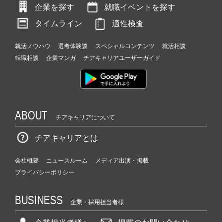
企業を探す
就職イベントを探す
タイムライン
適性検査
就活ノウハウ
選考体験談
スペシャルコンテンツ
就活相談
転職相談
企業マンガ
チアキャリアユーザーガイド
ABOUT
チアキャリアについて
チアキャリアとは
会社概要
ニュースルーム
メディア出演・掲載
プライバシーポリシー
BUSINESS
企業・採用担当者様