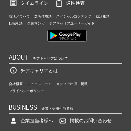
タイムライン
適性検査
就活ノウハウ
選考体験談
スペシャルコンテンツ
就活相談
転職相談
企業マンガ
チアキャリアユーザーガイド
ABOUT
チアキャリアについて
チアキャリアとは
会社概要
ニュースルーム
メディア出演・掲載
プライバシーポリシー
BUSINESS
企業・採用担当者様
企業担当者様へ
掲載のお問い合わせ