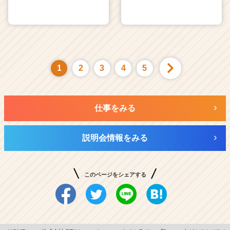
1
2
3
4
5
仕事をみる
説明会情報をみる
このページをシェアする