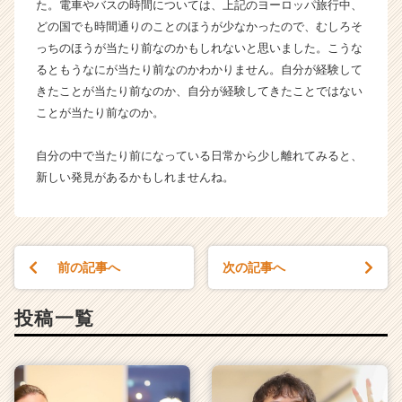
た。電車やバスの時間については、上記のヨーロッパ旅行中、
どの国でも時間通りのことのほうが少なかったので、むしろそ
っちのほうが当たり前なのかもしれないと思いました。こうな
るともうなにが当たり前なのかわかりません。自分が経験して
きたことが当たり前なのか、自分が経験してきたことではない
ことが当たり前なのか。
自分の中で当たり前になっている日常から少し離れてみると、
新しい発見があるかもしれませんね。
前の記事へ
次の記事へ
投稿一覧