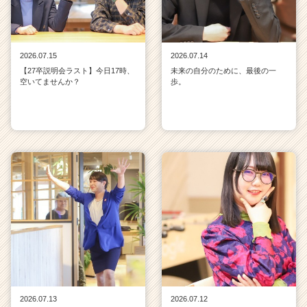
2026.07.15
2026.07.14
【27卒説明会ラスト】今日17時、
未来の自分のために、最後の一
空いてませんか？
歩。
2026.07.13
2026.07.12