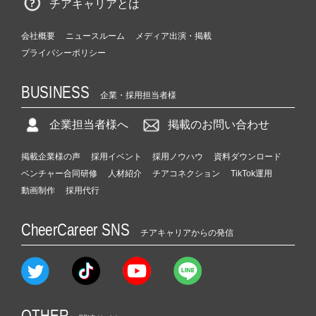
チアキャリアとは
会社概要
ニュースルーム
メディア出演・掲載
プライバシーポリシー
BUSINESS
企業・採用担当者様
企業担当者様へ
掲載のお問い合わせ
掲載企業様の声
採用イベント
採用ノウハウ
資料ダウンロード
ベンチャー合同研修
人材紹介
チアコネクション
TikTok運用
動画制作
採用代行
CheerCareer SNS
チアキャリアからの発信
OTHER