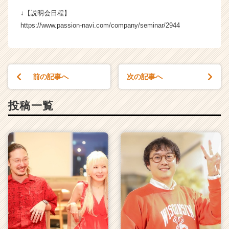
↓【説明会日程】
https://www.passion-navi.com/company/seminar/2944
前の記事へ
次の記事へ
投稿一覧