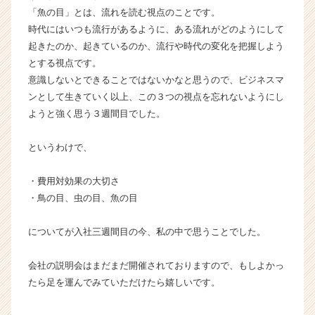
「魚の目」とは、流れを読む視点のことです。
時代にはいつも流行があるように、ある流れがどのようにして
起きたのか、起きているのか、流行や時代の変化を把握しよう
とする視点です。
意識しないとできることではないかなと思うので、ビジネスマ
ンとして生きていく以上、この３つの視点を忘れないようにし
ようと強く思う３週間目でした。
というわけで、
・費用対効果の大切さ
・鳥の目、虫の目、魚の目
についてが入社三週間目の今、私の中で思うことでした。
会社の説明会はまだまだ開催されておりますので、もしよかっ
たら足を運んでみていただけたら嬉しいです。