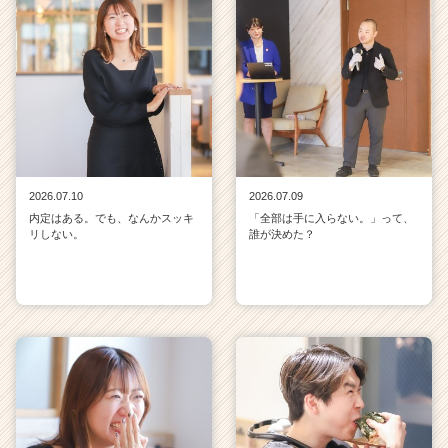
2026.07.10
2026.07.09
内定はある。でも、なんかスッキ
「全部は手に入らない。」って、
リしない。
誰が決めた？