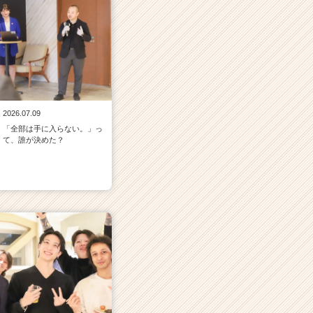
2026.07.09
「全部は手に入らない。」っ
て、誰が決めた？