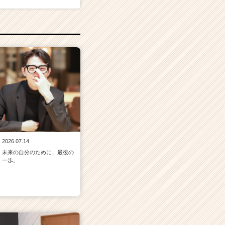
2026.07.14
未来の自分のために、最後の
一歩。