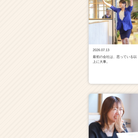
2026.07.13
最初の会社は、思っている以
上に大事。