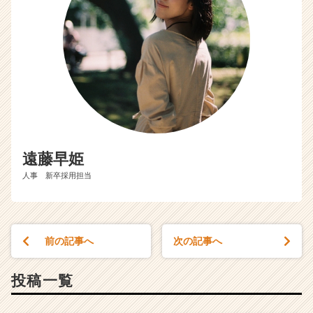
遠藤早姫
人事 新卒採用担当
前の記事へ
次の記事へ
投稿一覧