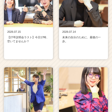
2026.07.15
2026.07.14
【27卒説明会ラスト】今日17時、
未来の自分のために、最後の一
空いてませんか？
歩。